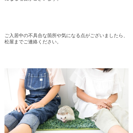
ご入居中の不具合な箇所や気になる点がございましたら、
松屋までご連絡ください。