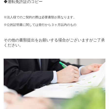
◆運転免許証のコピー
※法人様でのご契約の際は必要書類が異なります。
※公的証明書に関しては発行から３ヶ月以内のもの
その他の書類提出をお願いする場合がございますがご了承
ください。