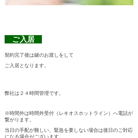
ご入居
契約完了後は鍵のお渡しをして
ご入居となります。
弊社は２４時間管理です。
※時間外は時間外受付（レキオスホットライン）へ電話が
繋がります。
当日の手配が難しい、緊急を要しない場合は後日のご対応
になる場合がございます。