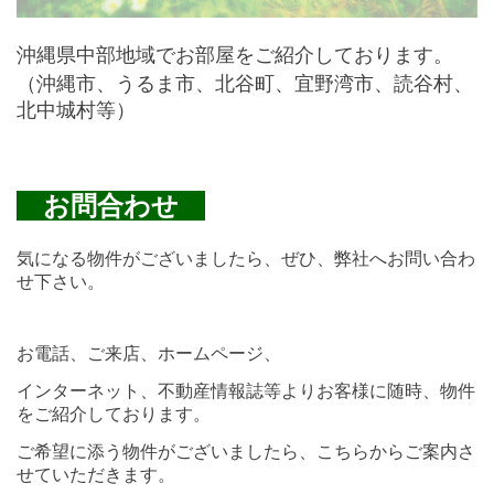
沖縄県中部地域でお部屋をご紹介しております。
（沖縄市、うるま市、北谷町、宜野湾市、読谷村、
北中城村等）
お問合わせ
気になる物件がございましたら、ぜひ、弊社へお問い合わ
せ下さい。
お電話、ご来店、ホームページ、
インターネット、
不動産情報誌等より
お客様に随時、物件
をご紹介しております。
ご希望に添う物件がございましたら、こちらからご案内さ
せていただきます。