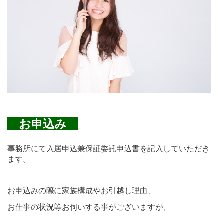
お申込み
事務所にて入居申込兼保証委託申込書を記入していただき
ます。
お申込みの際に家族構成やお引越し理由、
お仕事の状況等
お伺いする事がございますが、