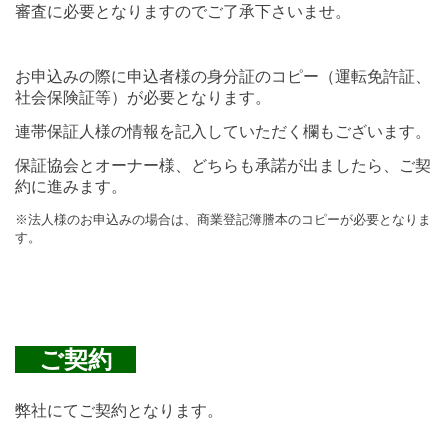
審査に必要となりますのでご了承下さいませ。
お申込みの際に申込者様の身分証のコピー（運転免許証、
社会保険証等）
が必要となります。
連帯保証人様の情報を記入していただく欄もございます。
保証協会とオーナー様、どちらも承諾が出ましたら、ご契
約に進みます。
※法人様のお申込みの場合は、商業登記簿謄本のコピーが必要となりま
す。
ご契約
弊社にてご契約となります。