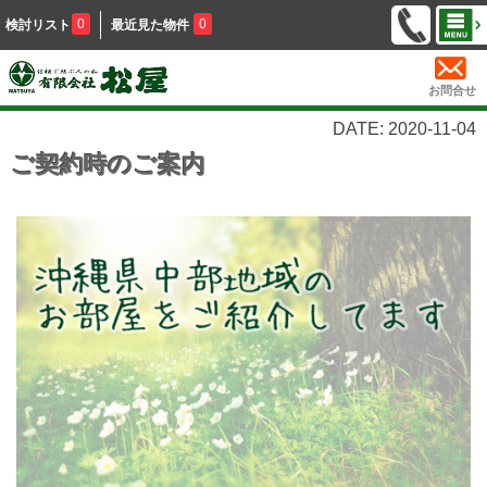
0
0
検討リスト
最近見た物件
お問合せ
DATE: 2020-11-04
ご契約時のご案内