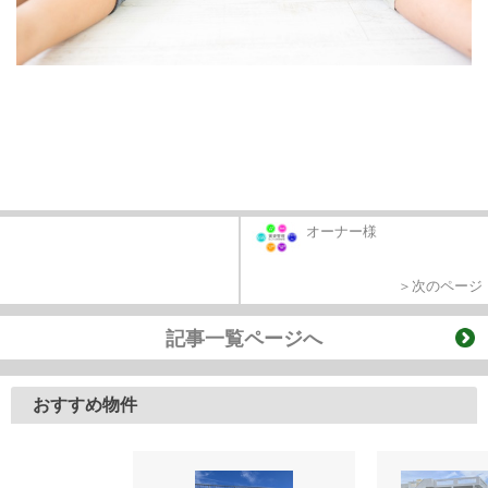
オーナー様
＞次のページ
記事一覧ページへ
おすすめ物件