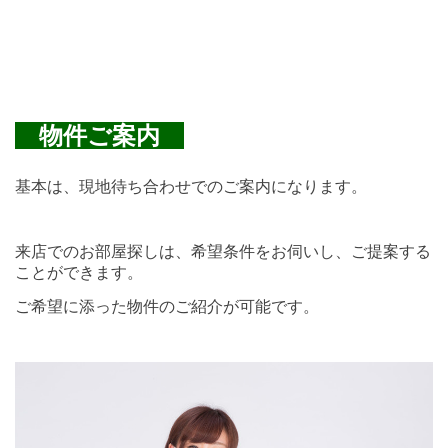
物件ご案内
基本は、現地待ち合わせでのご案内になります。
来店でのお部屋探しは、希望条件をお伺いし、ご提案する
ことができます。
ご希望に添った物件のご紹介が可能です。