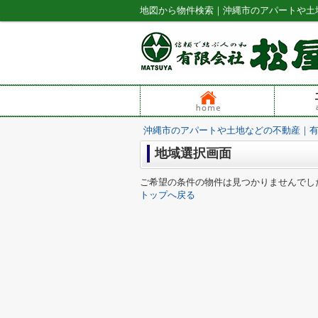
地図から物件検索｜沖縄市のアパートや土
沖縄市のアパートや土地などの不動産｜
地域選択画面
ご希望の条件の物件は見つかりませんでし
トップへ戻る