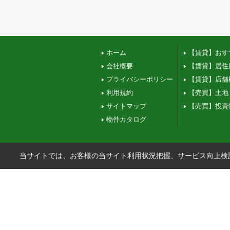
ホーム
【賃貸】おす
会社概要
【賃貸】居住
プライバシーポリシー
【賃貸】店舗
利用規約
【売買】土地
サイトマップ
【売買】投資
物件カタログ
当サイトでは、お客様の当サイト利用状況把握、サービス向上検討