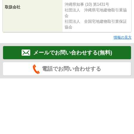
沖縄県知事 (10) 第1431号
取扱会社
社団法人 沖縄県宅地建物取引業協
会
社団法人 全国宅地建物取引業保証
協会
情報の見方
メールでお問い合わせする(無料)
電話でお問い合わせする