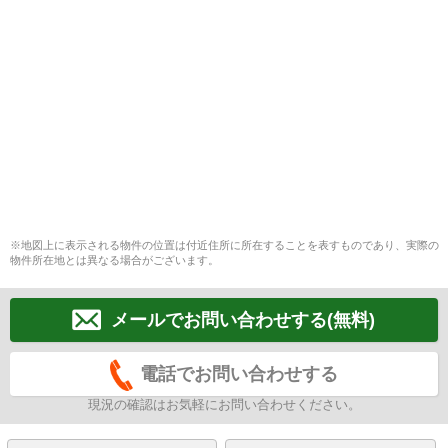
※地図上に表示される物件の位置は付近住所に所在することを表すものであり、実際の
物件所在地とは異なる場合がございます。
メールでお問い合わせする(無料)
電話でお問い合わせする
現況の確認はお気軽にお問い合わせください。