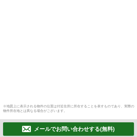
※地図上に表示される物件の位置は付近住所に所在することを表すものであり、実際の
物件所在地とは異なる場合がございます。
メールでお問い合わせする(無料)