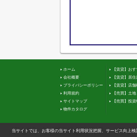
ホーム
【賃貸】おす
会社概要
【賃貸】居住
プライバシーポリシー
【賃貸】店舗
利用規約
【売買】土地
サイトマップ
【売買】投資
物件カタログ
当サイトでは、お客様の当サイト利用状況把握、サービス向上検討